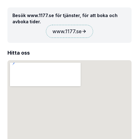
Besök www.1177.se för tjänster, för att boka och
avboka tider.
www.1177.se
Hitta oss