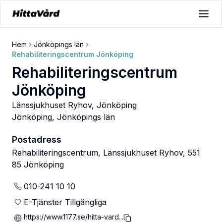
Hem
Jönköpings län
Rehabiliteringscentrum Jönköping
Rehabiliteringscentrum
Jönköping
Länssjukhuset Ryhov, Jönköping
Jönköping
,
Jönköpings län
Postadress
Rehabiliteringscentrum, Länssjukhuset Ryhov, 551
85 Jönköping
010-241 10 10
E-Tjänster Tillgängliga
https://www.1177.se/hitta-vard...