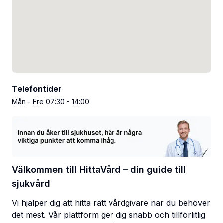
Telefontider
Mån - Fre 07:30 - 14:00
Välkommen till HittaVård – din guide till
sjukvård
Vi hjälper dig att hitta rätt vårdgivare när du behöver
det mest. Vår plattform ger dig snabb och tillförlitlig