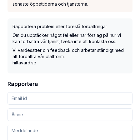
senaste öppettiderna och tjänsterna.
Rapportera problem eller föreslå förbättringar
Om du upptäcker något fel eller har förslag på hur vi
kan förbättra vår tjänst, tveka inte att kontakta oss.
Vi värdesätter din feedback och arbetar ständigt med
att förbättra vår plattform.
hittavard.se
Rapportera