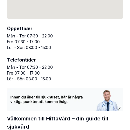
Öppettider
Mån - Tor 07:30 - 22:00
Fre 07:30 - 17:00
Lör - Sön 08:00 - 15:00
Telefontider
Mån - Tor 07:30 - 22:00
Fre 07:30 - 17:00
Lör - Sön 08:00 - 15:00
Välkommen till HittaVård – din guide till
sjukvård