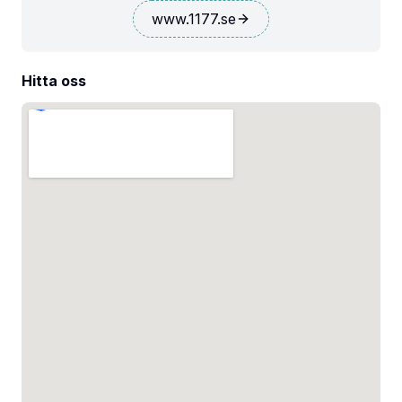
www.1177.se
Hitta oss