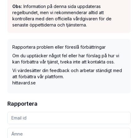
Obs:
Information på denna sida uppdateras
regelbundet, men vi rekommenderar alltid att
kontrollera med den officiella vårdgivaren för de
senaste öppettiderna och tjänsterna.
Rapportera problem eller föreslå förbättringar
Om du upptäcker något fel eller har förslag på hur vi
kan förbättra vår tjänst, tveka inte att kontakta oss.
Vi värdesätter din feedback och arbetar ständigt med
att förbättra vår plattform.
hittavard.se
Rapportera