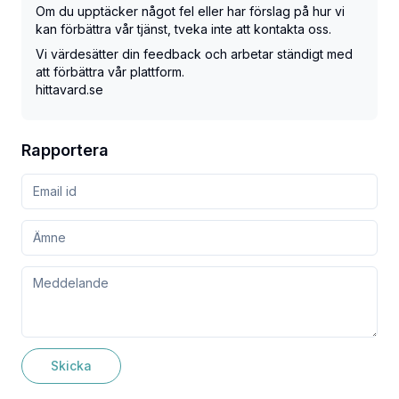
Om du upptäcker något fel eller har förslag på hur vi
kan förbättra vår tjänst, tveka inte att kontakta oss.
Vi värdesätter din feedback och arbetar ständigt med
att förbättra vår plattform.
hittavard.se
Rapportera
Skicka