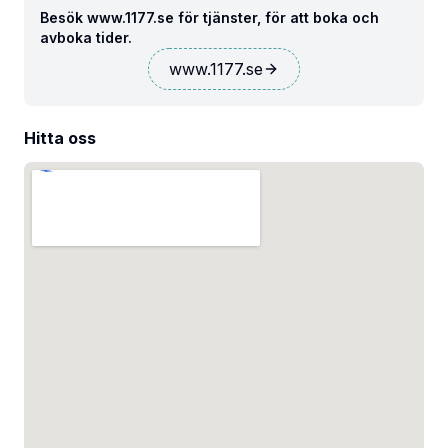
Besök www.1177.se för tjänster, för att boka och
avboka tider.
www.1177.se
Hitta oss