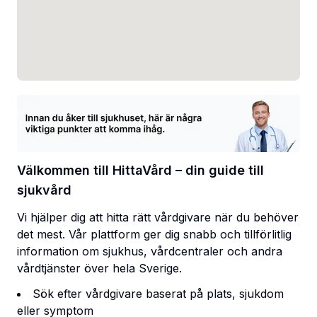
Välkommen till HittaVård – din guide till
sjukvård
Vi hjälper dig att hitta rätt vårdgivare när du behöver
det mest. Vår plattform ger dig snabb och tillförlitlig
information om sjukhus, vårdcentraler och andra
vårdtjänster över hela Sverige.
Sök efter vårdgivare baserat på plats, sjukdom
eller symptom