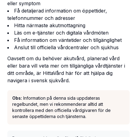
eller symptom
Få detaljerad information om öppettider,
telefonnummer och adresser
Hitta närmaste akutmottagning
Läs om e-tjänster och digitala vårdmöten
Få information om väntetider och tillgänglighet
Anslut till officiella vårdcentraler och sjukhus
Oavsett om du behöver akutvård, planerad vård
eller bara vill veta mer om tillgängliga vårdtjänster i
ditt område, är HittaVård här för att hjälpa dig
navigera i svensk sjukvård.
Obs:
Information på denna sida uppdateras
regelbundet, men vi rekommenderar alltid att
kontrollera med den officiella vårdgivaren för de
senaste öppettiderna och tjänsterna.