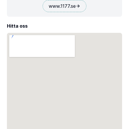
www.1177.se
Hitta oss