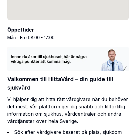
Öppettider
Mån - Fre 08:00 - 17:00
Välkommen till HittaVård – din guide till
sjukvård
Vi hjälper dig att hitta rätt vårdgivare när du behöver
det mest. Vår plattform ger dig snabb och tillförlitlig
information om sjukhus, vårdcentraler och andra
vårdtjänster över hela Sverige.
Sök efter vårdgivare baserat på plats, sjukdom