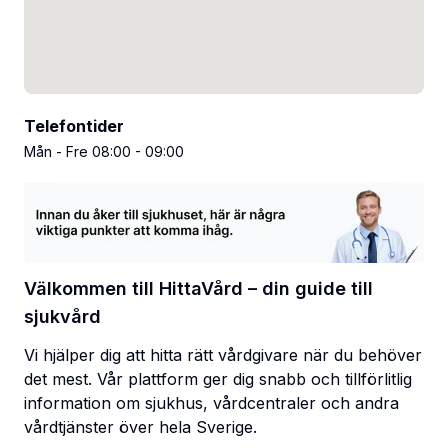
Telefontider
Mån - Fre 08:00 - 09:00
Välkommen till HittaVård – din guide till
sjukvård
Vi hjälper dig att hitta rätt vårdgivare när du behöver
det mest. Vår plattform ger dig snabb och tillförlitlig
information om sjukhus, vårdcentraler och andra
vårdtjänster över hela Sverige.