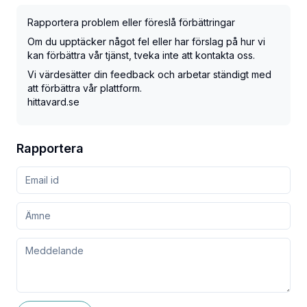
Rapportera problem eller föreslå förbättringar
Om du upptäcker något fel eller har förslag på hur vi
kan förbättra vår tjänst, tveka inte att kontakta oss.
Vi värdesätter din feedback och arbetar ständigt med
att förbättra vår plattform.
hittavard.se
Rapportera