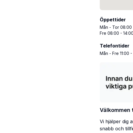
Öppettider
Mån - Tor 08:00 
Fre 08:00 - 14:0
Telefontider
Mån - Fre 11:00 -
Välkommen ti
Vi hjälper dig 
snabb och till