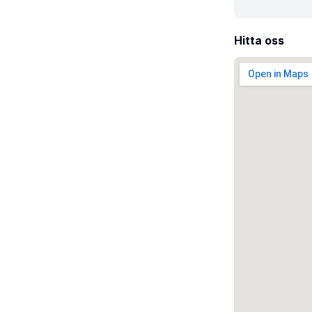
Hitta oss