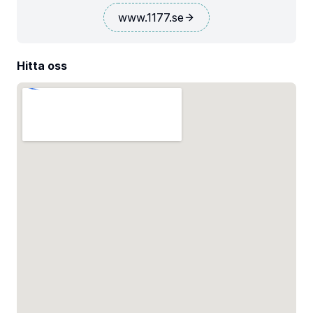
www.1177.se
Hitta oss