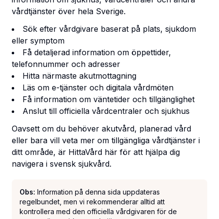
vårdtjänster över hela Sverige.
Sök efter vårdgivare baserat på plats, sjukdom
eller symptom
Få detaljerad information om öppettider,
telefonnummer och adresser
Hitta närmaste akutmottagning
Läs om e-tjänster och digitala vårdmöten
Få information om väntetider och tillgänglighet
Anslut till officiella vårdcentraler och sjukhus
Oavsett om du behöver akutvård, planerad vård
eller bara vill veta mer om tillgängliga vårdtjänster i
ditt område, är HittaVård här för att hjälpa dig
navigera i svensk sjukvård.
Obs:
Information på denna sida uppdateras
regelbundet, men vi rekommenderar alltid att
kontrollera med den officiella vårdgivaren för de