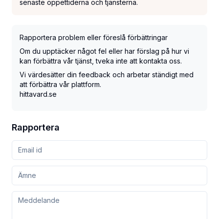
senaste öppettiderna och tjänsterna.
Rapportera problem eller föreslå förbättringar
Om du upptäcker något fel eller har förslag på hur vi
kan förbättra vår tjänst, tveka inte att kontakta oss.
Vi värdesätter din feedback och arbetar ständigt med
att förbättra vår plattform.
hittavard.se
Rapportera