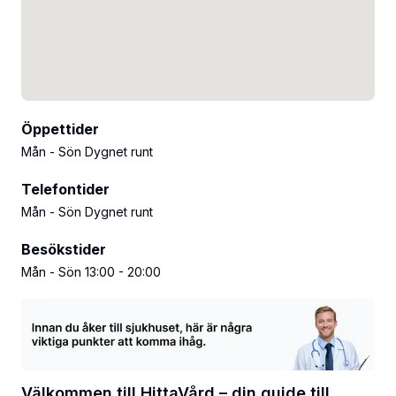
Öppettider
Mån - Sön Dygnet runt
Telefontider
Mån - Sön Dygnet runt
Besökstider
Mån - Sön 13:00 - 20:00
Välkommen till HittaVård – din guide till