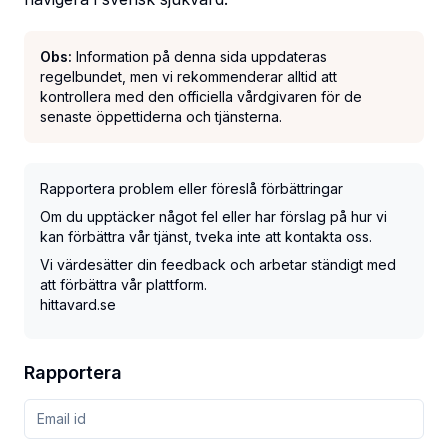
Obs:
Information på denna sida uppdateras
regelbundet, men vi rekommenderar alltid att
kontrollera med den officiella vårdgivaren för de
senaste öppettiderna och tjänsterna.
Rapportera problem eller föreslå förbättringar
Om du upptäcker något fel eller har förslag på hur vi
kan förbättra vår tjänst, tveka inte att kontakta oss.
Vi värdesätter din feedback och arbetar ständigt med
att förbättra vår plattform.
hittavard.se
Rapportera