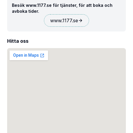
Besök www.1177.se för tjänster, för att boka och
avboka tider.
www.1177.se
Hitta oss