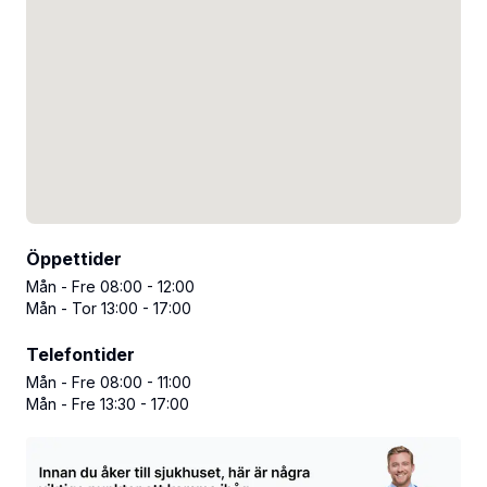
Öppettider
Mån - Fre 08:00 - 12:00
Mån - Tor 13:00 - 17:00
Telefontider
Mån - Fre 08:00 - 11:00
Mån - Fre 13:30 - 17:00