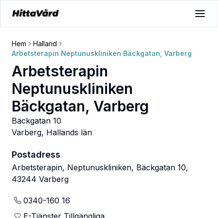
Hem
Halland
Arbetsterapin Neptunuskliniken Bäckgatan, Varberg
Arbetsterapin
Neptunuskliniken
Bäckgatan, Varberg
Bäckgatan 10
Varberg
,
Hallands län
Postadress
Arbetsterapin, Neptunuskliniken, Bäckgatan 10,
43244 Varberg
0340-160 16
E-Tjänster Tillgängliga