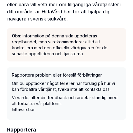
eller bara vill veta mer om tillgängliga vårdtjänster i
ditt område, är HittaVård här för att hjälpa dig
navigera i svensk sjukvård.
Obs:
Information på denna sida uppdateras
regelbundet, men vi rekommenderar alltid att
kontrollera med den officiella vårdgivaren för de
senaste öppettiderna och tjänsterna.
Rapportera problem eller föreslå förbättringar
Om du upptäcker något fel eller har förslag på hur vi
kan förbättra vår tjänst, tveka inte att kontakta oss.
Vi värdesätter din feedback och arbetar ständigt med
att förbättra vår plattform.
hittavard.se
Rapportera