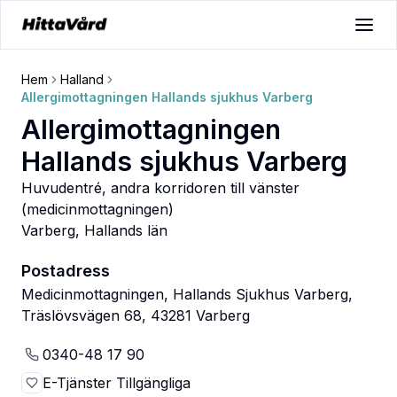
Hem
Halland
Allergimottagningen Hallands sjukhus Varberg
Allergimottagningen
Hallands sjukhus Varberg
Huvudentré, andra korridoren till vänster
(medicinmottagningen)
Varberg
,
Hallands län
Postadress
Medicinmottagningen, Hallands Sjukhus Varberg,
Träslövsvägen 68, 43281 Varberg
0340-48 17 90
E-Tjänster Tillgängliga