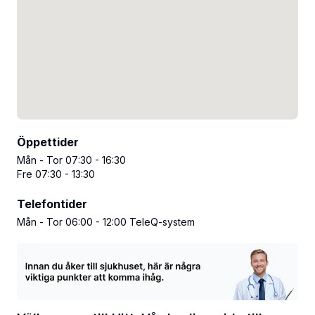
Öppettider
Mån - Tor 07:30 - 16:30
Fre 07:30 - 13:30
Telefontider
Mån - Tor 06:00 - 12:00 TeleQ-system