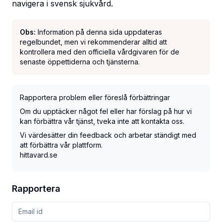
navigera i svensk sjukvård.
Obs:
Information på denna sida uppdateras
regelbundet, men vi rekommenderar alltid att
kontrollera med den officiella vårdgivaren för de
senaste öppettiderna och tjänsterna.
Rapportera problem eller föreslå förbättringar
Om du upptäcker något fel eller har förslag på hur vi
kan förbättra vår tjänst, tveka inte att kontakta oss.
Vi värdesätter din feedback och arbetar ständigt med
att förbättra vår plattform.
hittavard.se
Rapportera