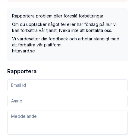
Rapportera problem eller föreslå förbättringar
Om du upptäcker något fel eller har förslag på hur vi
kan förbättra vår tjänst, tveka inte att kontakta oss.
Vi värdesätter din feedback och arbetar ständigt med
att förbättra vår plattform.
hittavard.se
Rapportera