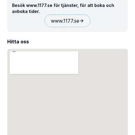
Besök www.1177.se för tjänster, för att boka och
avboka tider.
www.1177.se
Hitta oss