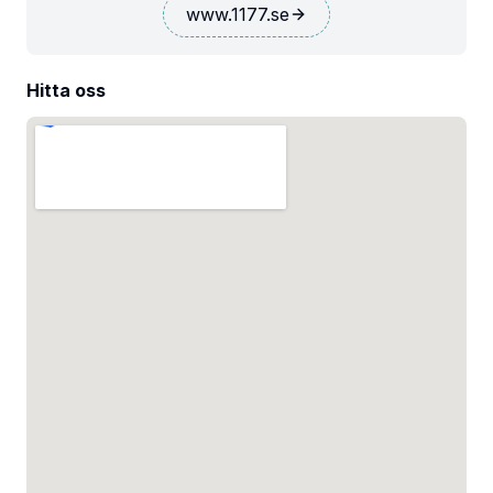
www.1177.se
Hitta oss