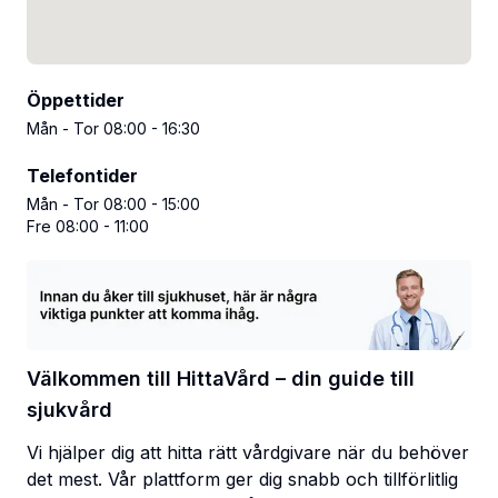
Öppettider
Mån - Tor 08:00 - 16:30
Telefontider
Mån - Tor 08:00 - 15:00
Fre 08:00 - 11:00
Välkommen till HittaVård – din guide till
sjukvård
Vi hjälper dig att hitta rätt vårdgivare när du behöver
det mest. Vår plattform ger dig snabb och tillförlitlig