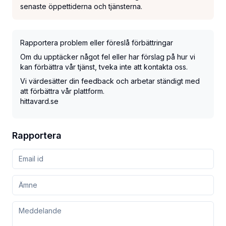
senaste öppettiderna och tjänsterna.
Rapportera problem eller föreslå förbättringar
Om du upptäcker något fel eller har förslag på hur vi
kan förbättra vår tjänst, tveka inte att kontakta oss.
Vi värdesätter din feedback och arbetar ständigt med
att förbättra vår plattform.
hittavard.se
Rapportera