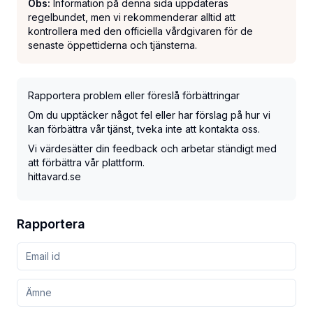
Obs:
Information på denna sida uppdateras
regelbundet, men vi rekommenderar alltid att
kontrollera med den officiella vårdgivaren för de
senaste öppettiderna och tjänsterna.
Rapportera problem eller föreslå förbättringar
Om du upptäcker något fel eller har förslag på hur vi
kan förbättra vår tjänst, tveka inte att kontakta oss.
Vi värdesätter din feedback och arbetar ständigt med
att förbättra vår plattform.
hittavard.se
Rapportera