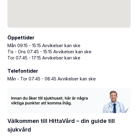
Öppettider
Mån 09:15 - 15:15 Avvikelser kan ske
Tis - Ons 07:45 - 15:15 Avvikelser kan ske
Tor 07:45 - 17:15 Avvikelser kan ske
Telefontider
Mån - Tor 07:45 - 08:45 Avvikelser kan ske
Välkommen till HittaVård – din guide till
sjukvård