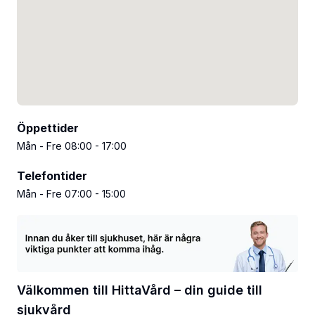
Öppettider
Mån - Fre 08:00 - 17:00
Telefontider
Mån - Fre 07:00 - 15:00
Välkommen till HittaVård – din guide till
sjukvård