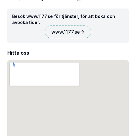
Besök www.1177.se för tjänster, för att boka och
avboka tider.
www.1177.se
Hitta oss