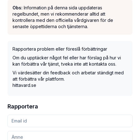
Obs:
Information på denna sida uppdateras
regelbundet, men vi rekommenderar alltid att
kontrollera med den officiella vårdgivaren för de
senaste öppettiderna och tjänsterna.
Rapportera problem eller föreslå förbättringar
Om du upptäcker något fel eller har förslag på hur vi
kan förbättra vår tjänst, tveka inte att kontakta oss.
Vi värdesätter din feedback och arbetar ständigt med
att förbättra vår plattform.
hittavard.se
Rapportera