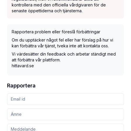
kontrollera med den officiella vårdgivaren för de
senaste öppettiderna och tjänsterna.
Rapportera problem eller föreslå förbättringar
Om du upptäcker något fel eller har förslag på hur vi
kan förbättra vår tjänst, tveka inte att kontakta oss.
Vi värdesätter din feedback och arbetar ständigt med
att förbättra vår plattform.
hittavard.se
Rapportera