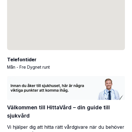
Telefontider
Mån - Fre Dygnet runt
Välkommen till HittaVård – din guide till
sjukvård
Vi hjälper dig att hitta rätt vårdgivare när du behöver