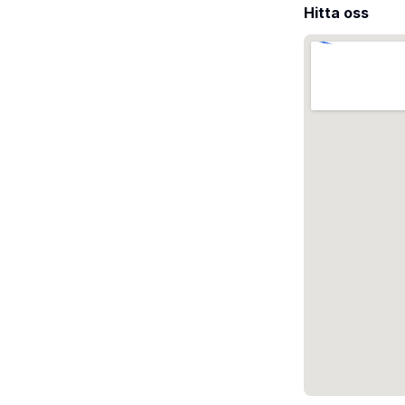
Hitta oss