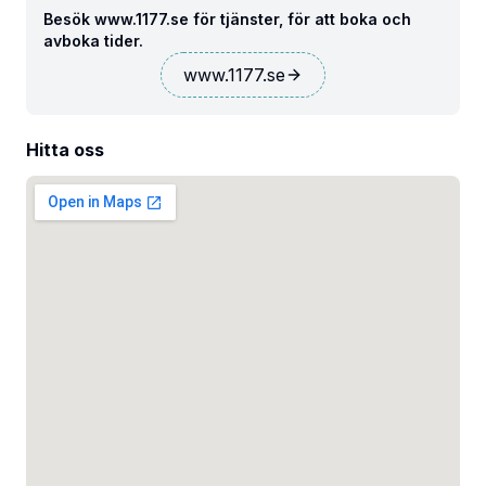
Besök www.1177.se för tjänster, för att boka och
avboka tider.
www.1177.se
Hitta oss