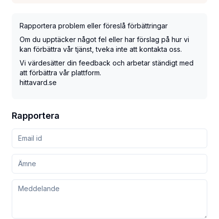
Rapportera problem eller föreslå förbättringar
Om du upptäcker något fel eller har förslag på hur vi
kan förbättra vår tjänst, tveka inte att kontakta oss.
Vi värdesätter din feedback och arbetar ständigt med
att förbättra vår plattform.
hittavard.se
Rapportera