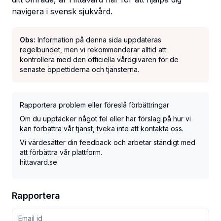
navigera i svensk sjukvård.
Obs:
Information på denna sida uppdateras
regelbundet, men vi rekommenderar alltid att
kontrollera med den officiella vårdgivaren för de
senaste öppettiderna och tjänsterna.
Rapportera problem eller föreslå förbättringar
Om du upptäcker något fel eller har förslag på hur vi
kan förbättra vår tjänst, tveka inte att kontakta oss.
Vi värdesätter din feedback och arbetar ständigt med
att förbättra vår plattform.
hittavard.se
Rapportera