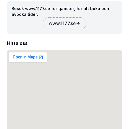
Besök www.1177.se för tjänster, för att boka och
avboka tider.
www.1177.se
Hitta oss