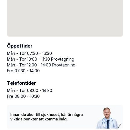
Öppettider
Mån - Tor 07:30 - 16:30
Mån - Tor 10:00 - 11:30 Provtagning
Mån - Tor 12:00 - 14:00 Provtagning
Fre 07:30 - 14:00
Telefontider
Mån - Tor 08:00 - 14:30
Fre 08:00 - 10:30