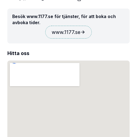
Besök www.1177.se för tjänster, för att boka och
avboka tider.
www.1177.se
Hitta oss