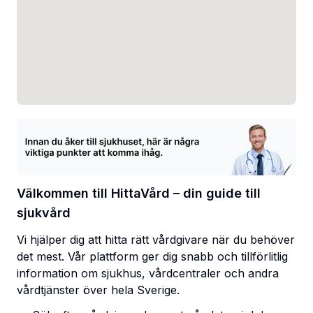
Välkommen till HittaVård – din guide till
sjukvård
Vi hjälper dig att hitta rätt vårdgivare när du behöver
det mest. Vår plattform ger dig snabb och tillförlitlig
information om sjukhus, vårdcentraler och andra
vårdtjänster över hela Sverige.