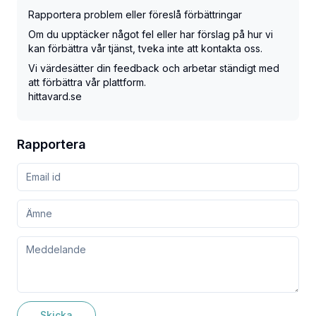
Rapportera problem eller föreslå förbättringar
Om du upptäcker något fel eller har förslag på hur vi
kan förbättra vår tjänst, tveka inte att kontakta oss.
Vi värdesätter din feedback och arbetar ständigt med
att förbättra vår plattform.
hittavard.se
Rapportera
Skicka