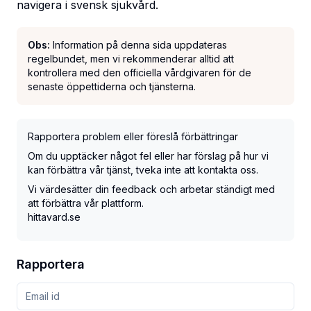
navigera i svensk sjukvård.
Obs:
Information på denna sida uppdateras
regelbundet, men vi rekommenderar alltid att
kontrollera med den officiella vårdgivaren för de
senaste öppettiderna och tjänsterna.
Rapportera problem eller föreslå förbättringar
Om du upptäcker något fel eller har förslag på hur vi
kan förbättra vår tjänst, tveka inte att kontakta oss.
Vi värdesätter din feedback och arbetar ständigt med
att förbättra vår plattform.
hittavard.se
Rapportera