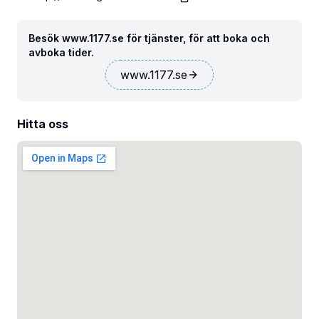
Besök www.1177.se för tjänster, för att boka och
avboka tider.
www.1177.se
Hitta oss