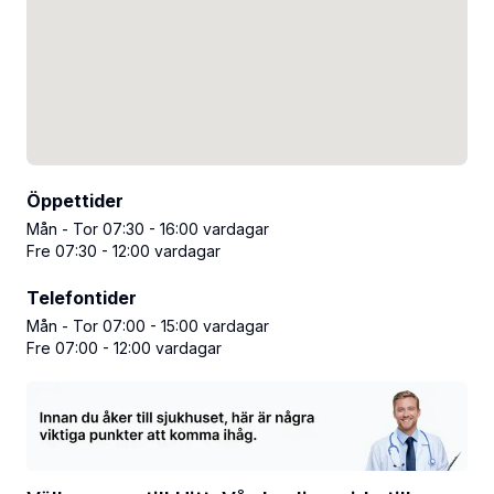
Öppettider
Mån - Tor 07:30 - 16:00 vardagar
Fre 07:30 - 12:00 vardagar
Telefontider
Mån - Tor 07:00 - 15:00 vardagar
Fre 07:00 - 12:00 vardagar