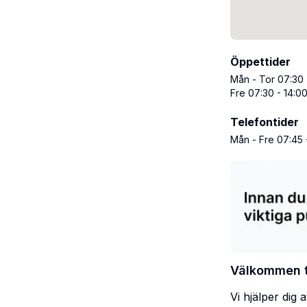
Öppettider
Mån - Tor 07:30 
Fre 07:30 - 14:0
Telefontider
Mån - Fre 07:45 
Välkommen ti
Vi hjälper dig 