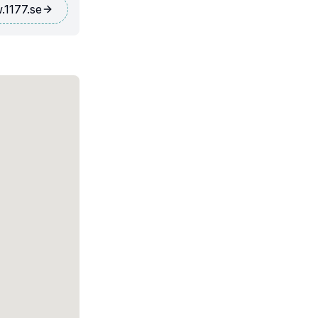
1177.se