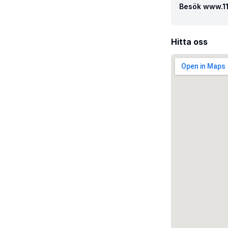
Besök www.117
Hitta oss