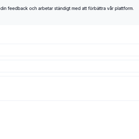
 din feedback och arbetar ständigt med att förbättra vår plattform.