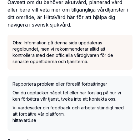
Oavsett om du behöver akutvård, planerad vård
eller bara vill veta mer om tillgängliga vårdtjänster i
ditt område, är HittaVård här för att hjälpa dig
navigera i svensk sjukvård.
Obs:
Information på denna sida uppdateras
regelbundet, men vi rekommenderar alltid att
kontrollera med den officiella vårdgivaren för de
senaste öppettiderna och tjänsterna.
Rapportera problem eller föreslå förbättringar
Om du upptäcker något fel eller har förslag på hur vi
kan förbättra vår tjänst, tveka inte att kontakta oss.
Vi värdesätter din feedback och arbetar ständigt med
att förbättra vår plattform.
hittavard.se