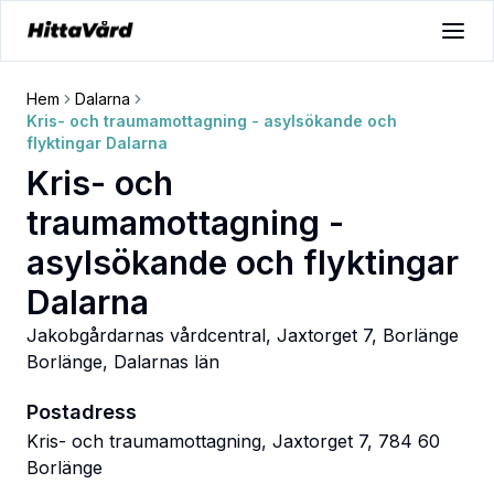
Hem
Dalarna
Kris- och traumamottagning - asylsökande och
flyktingar Dalarna
Kris- och
traumamottagning -
asylsökande och flyktingar
Dalarna
Jakobgårdarnas vårdcentral, Jaxtorget 7, Borlänge
Borlänge
,
Dalarnas län
Postadress
Kris- och traumamottagning, Jaxtorget 7, 784 60
Borlänge