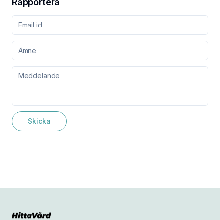
Rapportera
Skicka