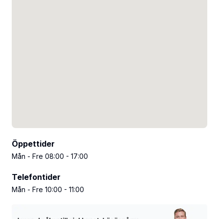
Öppettider
Mån - Fre 08:00 - 17:00
Telefontider
Mån - Fre 10:00 - 11:00