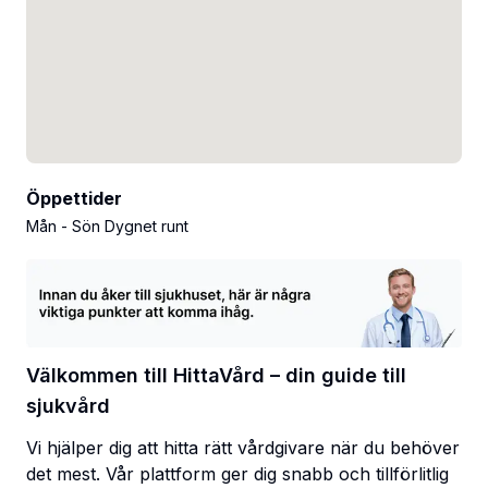
Öppettider
Mån - Sön Dygnet runt
Välkommen till HittaVård – din guide till
sjukvård
Vi hjälper dig att hitta rätt vårdgivare när du behöver
det mest. Vår plattform ger dig snabb och tillförlitlig