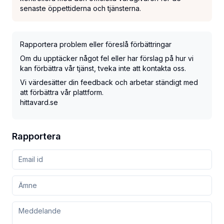
senaste öppettiderna och tjänsterna.
Rapportera problem eller föreslå förbättringar
Om du upptäcker något fel eller har förslag på hur vi
kan förbättra vår tjänst, tveka inte att kontakta oss.
Vi värdesätter din feedback och arbetar ständigt med
att förbättra vår plattform.
hittavard.se
Rapportera