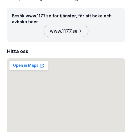
Besök www.1177.se för tjänster, för att boka och
avboka tider.
www.1177.se
Hitta oss