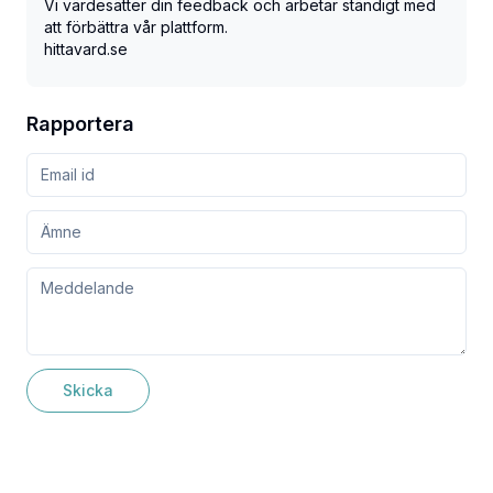
Vi värdesätter din feedback och arbetar ständigt med
att förbättra vår plattform.
hittavard.se
Rapportera
Skicka