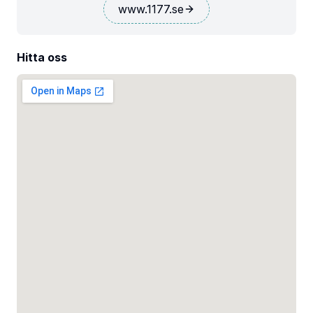
www.1177.se
Hitta oss