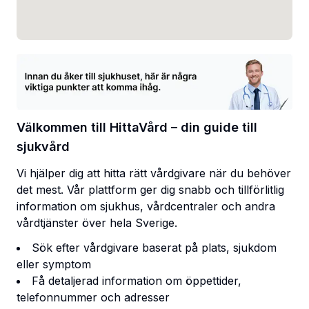
Välkommen till HittaVård – din guide till
sjukvård
Vi hjälper dig att hitta rätt vårdgivare när du behöver
det mest. Vår plattform ger dig snabb och tillförlitlig
information om sjukhus, vårdcentraler och andra
vårdtjänster över hela Sverige.
Sök efter vårdgivare baserat på plats, sjukdom
eller symptom
Få detaljerad information om öppettider,
telefonnummer och adresser