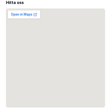
Hitta oss