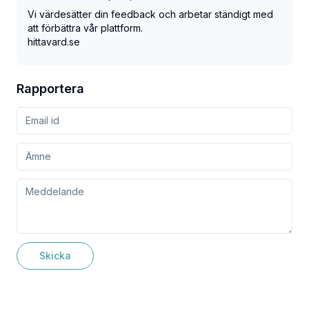
Vi värdesätter din feedback och arbetar ständigt med
att förbättra vår plattform.
hittavard.se
Rapportera
Skicka