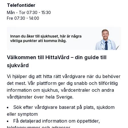
Telefontider
Mån - Tor 07:30 - 15:30
Fre 07:30 - 14:00
Välkommen till HittaVård – din guide till
sjukvård
Vi hjälper dig att hitta rätt vårdgivare när du behöver
det mest. Vår plattform ger dig snabb och tillförlitlig
information om sjukhus, vårdcentraler och andra
vårdtjänster över hela Sverige.
Sök efter vårdgivare baserat på plats, sjukdom
eller symptom
Få detaljerad information om öppettider,
telefonnummer och adresser