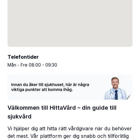
Telefontider
Mån - Fre 08:00 - 09:30
Välkommen till HittaVård – din guide till
sjukvård
Vi hjälper dig att hitta rätt vårdgivare när du behöver
det mest. Vår plattform ger dig snabb och tillförlitlig