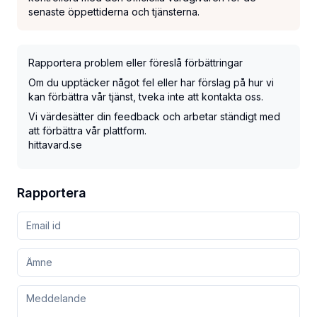
senaste öppettiderna och tjänsterna.
Rapportera problem eller föreslå förbättringar
Om du upptäcker något fel eller har förslag på hur vi
kan förbättra vår tjänst, tveka inte att kontakta oss.
Vi värdesätter din feedback och arbetar ständigt med
att förbättra vår plattform.
hittavard.se
Rapportera