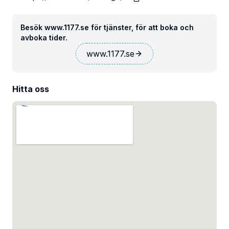
Besök www.1177.se för tjänster, för att boka och
avboka tider.
www.1177.se
Hitta oss