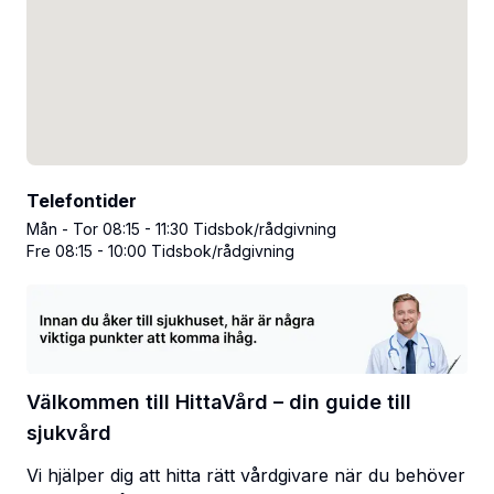
Telefontider
Mån - Tor 08:15 - 11:30 Tidsbok/rådgivning
Fre 08:15 - 10:00 Tidsbok/rådgivning
Välkommen till HittaVård – din guide till
sjukvård
Vi hjälper dig att hitta rätt vårdgivare när du behöver