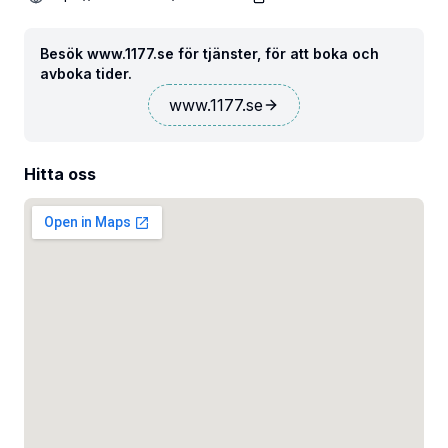
Besök www.1177.se för tjänster, för att boka och
avboka tider.
www.1177.se
Hitta oss