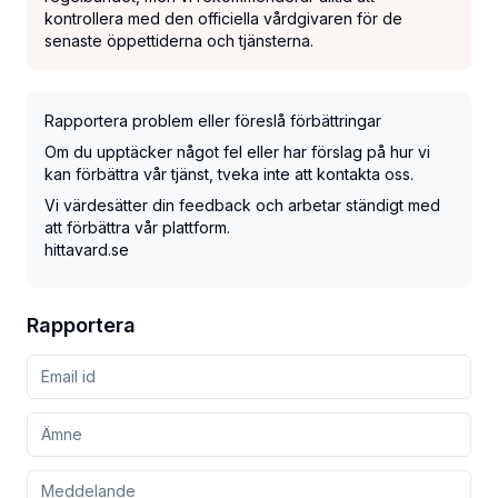
kontrollera med den officiella vårdgivaren för de
senaste öppettiderna och tjänsterna.
Rapportera problem eller föreslå förbättringar
Om du upptäcker något fel eller har förslag på hur vi
kan förbättra vår tjänst, tveka inte att kontakta oss.
Vi värdesätter din feedback och arbetar ständigt med
att förbättra vår plattform.
hittavard.se
Rapportera