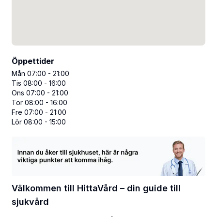
Öppettider
Mån 07:00 - 21:00
Tis 08:00 - 16:00
Ons 07:00 - 21:00
Tor 08:00 - 16:00
Fre 07:00 - 21:00
Lör 08:00 - 15:00
Välkommen till HittaVård – din guide till
sjukvård