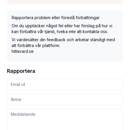
Rapportera problem eller föreslå förbättringar
Om du upptäcker något fel eller har förslag på hur vi
kan förbättra vår tjänst, tveka inte att kontakta oss.
Vi värdesätter din feedback och arbetar ständigt med
att förbättra vår plattform.
hittavard.se
Rapportera