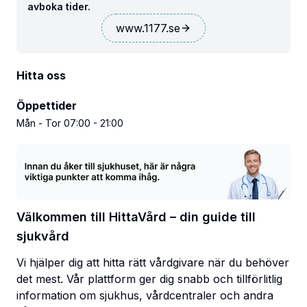
avboka tider.
www.1177.se
Hitta oss
Öppettider
Mån - Tor 07:00 - 21:00
Välkommen till HittaVård – din guide till
sjukvård
Vi hjälper dig att hitta rätt vårdgivare när du behöver
det mest. Vår plattform ger dig snabb och tillförlitlig
information om sjukhus, vårdcentraler och andra